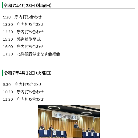
令和7年4月23日（水曜日）
9:30 庁内打ち合わせ
13:30 庁内打ち合わせ
14:30 庁内打ち合わせ
15:30 感謝状贈呈式
16:00 庁内打ち合わせ
17:30 北洋銀行はまなす会総会
令和7年4月22日（火曜日）
9:30 庁内打ち合わせ
10:30 庁内打ち合わせ
11:30 庁内打ち合わせ