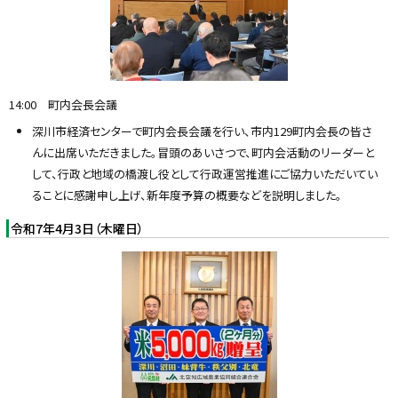
14:00 町内会長会議
深川市経済センターで町内会長会議を行い、市内129町内会長の皆さ
んに出席いただきました。冒頭のあいさつで、町内会活動のリーダーと
して、行政と地域の橋渡し役として行政運営推進にご協力いただいてい
ることに感謝申し上げ、新年度予算の概要などを説明しました。
令和7年4月3日（木曜日）