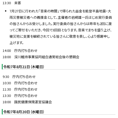
13:30 来客
7月27日に行われた「音楽の時間」で得られた益金を能登半島地震・大
雨災害被災者への義援金として、主催者の岩崎雄一氏はじめ実行委員
の皆さんからお受けしました。実行委員の皆さんからは昨年も2回に渡
ってご寄付をいただき、今回で3回目となります。音楽でまちを盛り上げ、
被災地に支援を継続されている皆さんに敬意を表し、心より感謝申し
上げます。
14:00 庁内打ち合わせ
18:00 深川維持事業協同組合通常総会後の懇親会
令和7年8月21日（木曜日）
9:30 庁内打ち合わせ
10:30 庁内打ち合わせ
11:30 庁内打ち合わせ
13:30 庁内打ち合わせ
18:00 国民健康保険運営協議会
令和7年8月20日（水曜日）