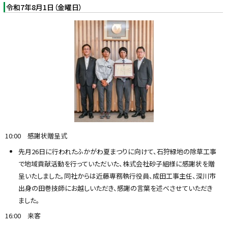
令和7年8月1日（金曜日）
10:00 感謝状贈呈式
先月26日に行われたふかがわ夏まつりに向けて、石狩緑地の除草工事
で地域貢献活動を行っていただいた、株式会社砂子組様に感謝状を贈
呈いたしました。同社からは近藤専務執行役員、成田工事主任、深川市
出身の田巻技師にお越しいただき、感謝の言葉を述べさせていただき
ました。
16:00 来客