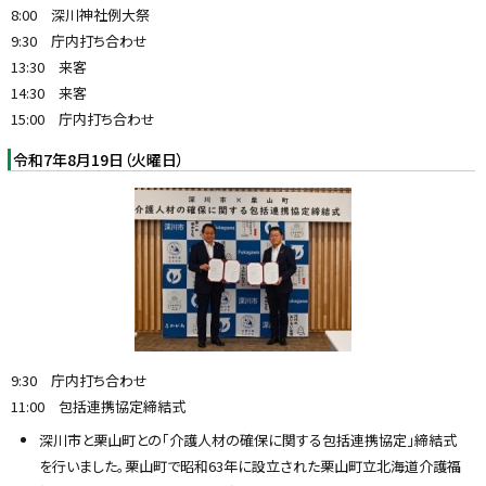
8:00 深川神社例大祭
9:30 庁内打ち合わせ
13:30 来客
14:30 来客
15:00 庁内打ち合わせ
令和7年8月19日（火曜日）
9:30 庁内打ち合わせ
11:00 包括連携協定締結式
深川市と栗山町との「介護人材の確保に関する包括連携協定」締結式
を行いました。栗山町で昭和63年に設立された栗山町立北海道介護福