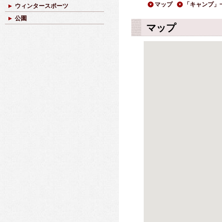
マップ
「キャンプ」
ウィンタースポーツ
公園
マップ