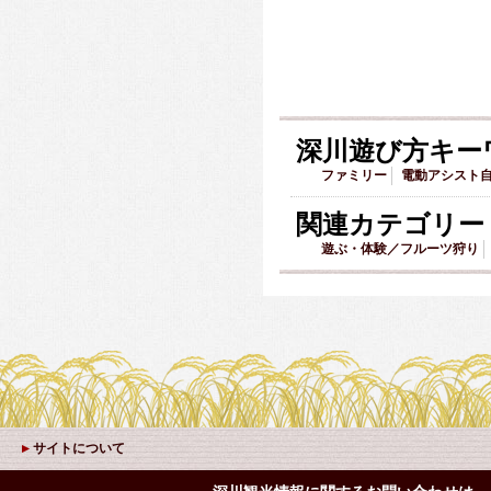
深川遊び方キー
ファミリー
電動アシスト
関連カテゴリー
遊ぶ・体験／フルーツ狩り
サイトについて