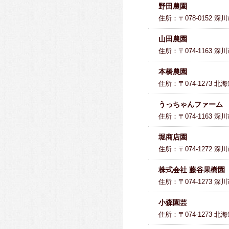
野田農園
住所：〒078-0152 
山田農園
住所：〒074-1163 深
本橋農園
住所：〒074-1273 
うっちゃんファーム
住所：〒074-1163 
堀商店園
住所：〒074-1272 
株式会社 藤谷果樹園
住所：〒074-1273 深
小森園芸
住所：〒074-1273 