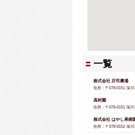
一覧
株式会社 庄司農場
住所：〒078-0151 深
高村園
住所：〒078-0151 深
株式会社 はやし果樹
住所：〒078-0152 