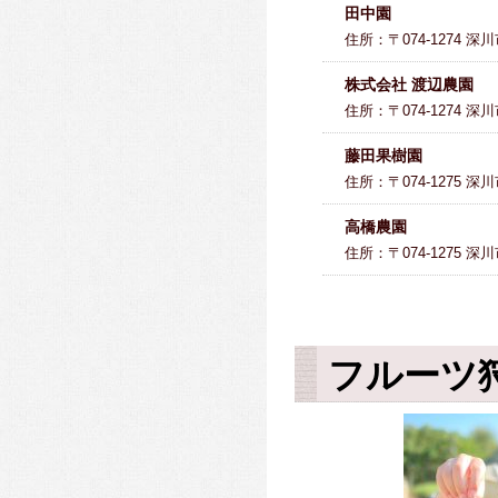
田中園
住所：〒074-1274 深
株式会社 渡辺農園
住所：〒074-1274 深
藤田果樹園
住所：〒074-1275 深
高橋農園
住所：〒074-1275 深
フルーツ