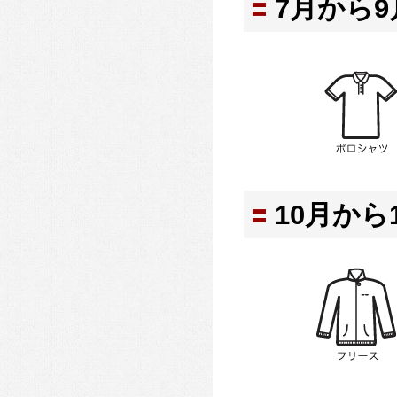
7月から9
10月から