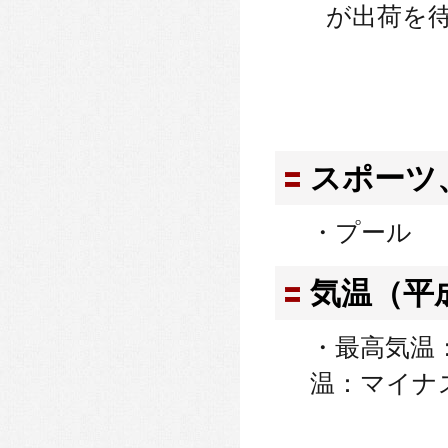
が出荷を
スポーツ
・プール
気温（平
・最高気温：
温：マイナス