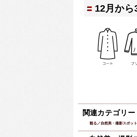
12月から
関連カテゴリー
観る／自然美・撮影スポッ