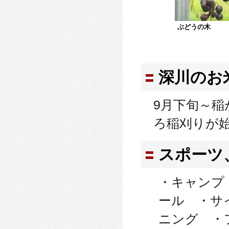
ぶどうの木
深川のお
9月下旬～
ろ稲刈りが
スポーツ
・キャンプ
ール ・サ
ニング ・