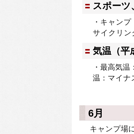
スポーツ
・キャンプ
サイクリン
気温（平
・最高気温：
温：マイナス
6月
キャンプ場