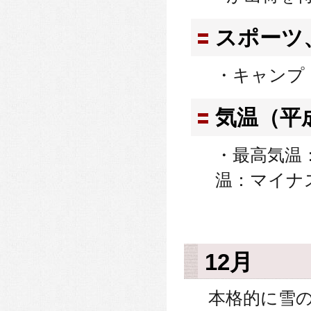
スポーツ
・キャンプ
気温（平
・最高気温：
温：マイナス
12月
本格的に雪