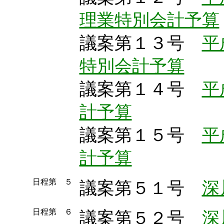
理業特別会計予算
議案第１３号
平
特別会計予算
議案第１４号
平
計予算
議案第１５号
平
計予算
日程第 ５
議案第５１号
深
日程第 ６
議案第５２号
深