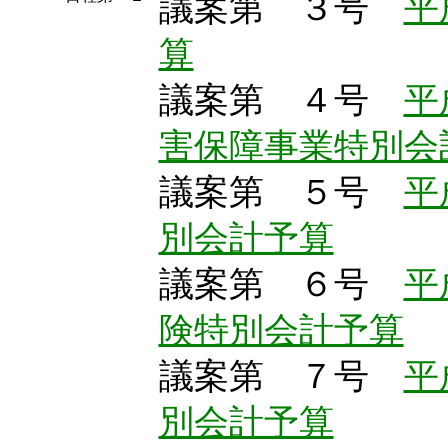
議案第 ３号
平
算
議案第 ４号
平
害保障事業特別会
議案第 ５号
平
別会計予算
議案第 ６号
平
険特別会計予算
議案第 ７号
平
別会計予算