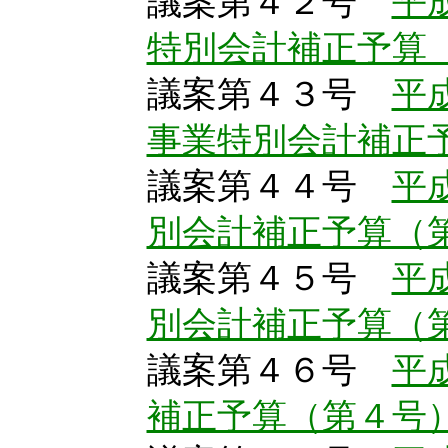
議案第４２号
平
特別会計補正予算
議案第４３号
平
事業特別会計補正
議案第４４号
平
別会計補正予算（
議案第４５号
平
別会計補正予算（
議案第４６号
平
補正予算（第４号