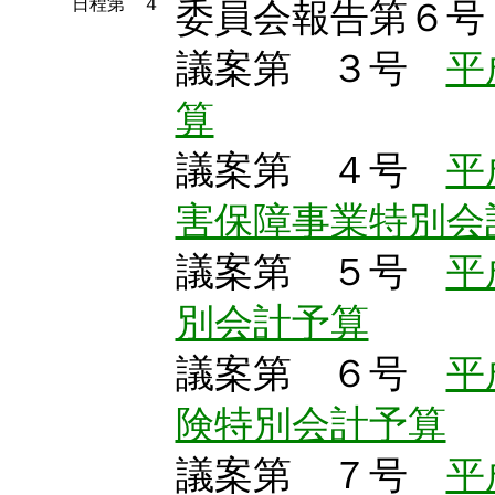
日程第 ４
委員会報告第６号
議案第 ３号
平
算
議案第 ４号
平
害保障事業特別会
議案第 ５号
平
別会計予算
議案第 ６号
平
険特別会計予算
議案第 ７号
平