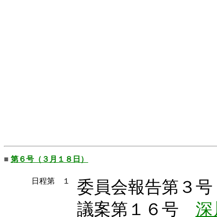
■
第６号（３月１８日）
日程第 １
委員会報告第３号
議案第１６号
深