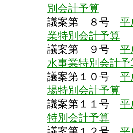
別会計予算
議案第 ８号
平
業特別会計予算
議案第 ９号
平
水事業特別会計予
議案第１０号
平
場特別会計予算
議案第１１号
平
特別会計予算
議案第１２号
平