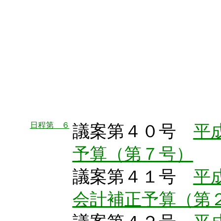
日程第 ６
議案第４０号
平
予算（第７号）
議案第４１号
平
会計補正予算（第