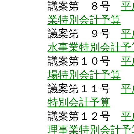
議案第 ８号
平
業特別会計予算
議案第 ９号
平
水事業特別会計予
議案第１０号
平
場特別会計予算
議案第１１号
平
特別会計予算
議案第１２号
平
理事業特別会計予