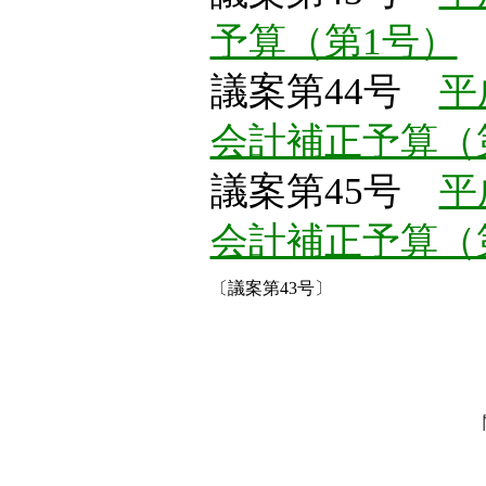
予算（第1号）
議案第44号
平
会計補正予算（
議案第45号
平
会計補正予算（
〔議案第43号〕