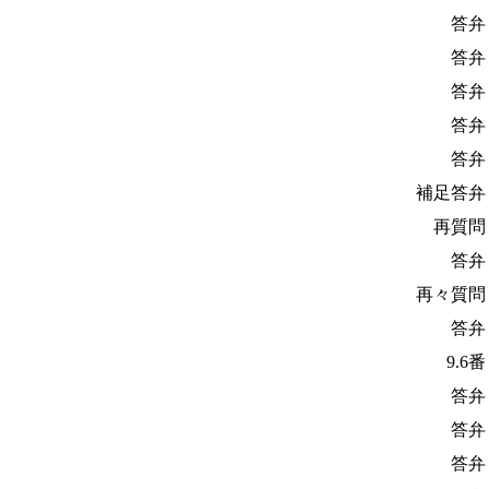
答弁
答弁
答弁
答弁
答弁
補足答弁
再質問
答弁
再々質問
答弁
9.6
答弁
答弁
答弁