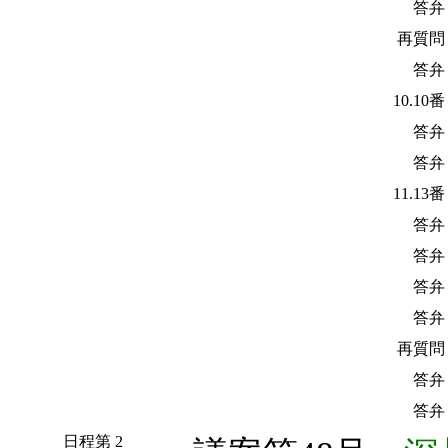
答弁
再質問
答弁
10.10
答弁
答弁
11.13
答弁
答弁
答弁
答弁
再質問
答弁
答弁
日程第 2