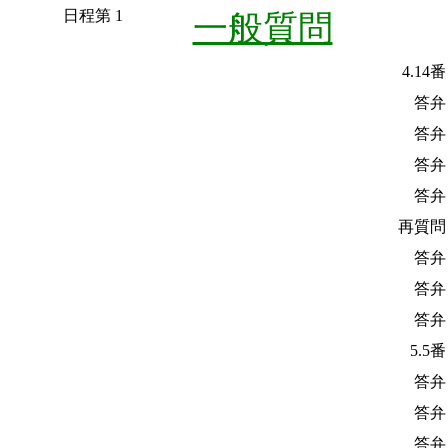
日程第 1
一般質問
4.14
答弁
答弁
答弁
答弁
再質問
答弁
答弁
答弁
5.5
答弁
答弁
答弁