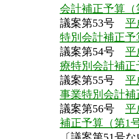
会計補正予算（
議案第53号
平
特別会計補正予
議案第54号
平
療特別会計補正
議案第55号
平
事業特別会計補
議案第56号
平
補正予算（第1
〔議案第51号な