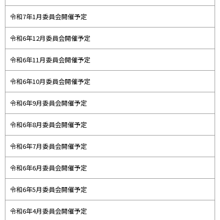
令和7年1月委員会開催予定
令和6年12月委員会開催予定
令和6年11月委員会開催予定
令和6年10月委員会開催予定
令和6年9月委員会開催予定
令和6年8月委員会開催予定
令和6年7月委員会開催予定
令和6年6月委員会開催予定
令和6年5月委員会開催予定
令和6年4月委員会開催予定