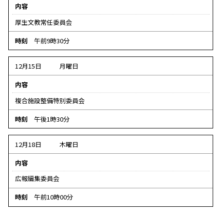
内容
厚生文教常任委員会
時刻
午前9時30分
12月15日
月曜日
内容
複合施設整備特別委員会
時刻
午後1時30分
12月18日
木曜日
内容
広報編集委員会
時刻
午前10時00分