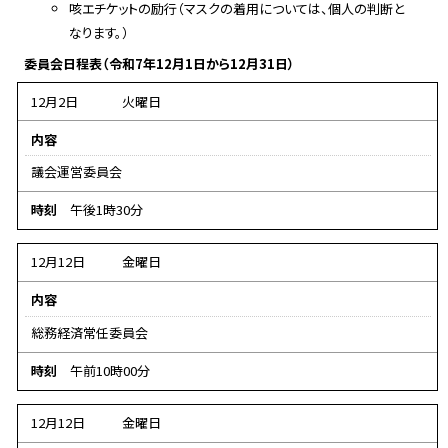
咳エチケットの励行（マスクの着用については、個人の判断と
なります。）
委員会日程表（令和7年12月1日から12月31日）
12月2日
火曜日
内容
議会運営委員会
時刻
午後1時30分
12月12日
金曜日
内容
総務経済常任委員会
時刻
午前10時00分
12月12日
金曜日