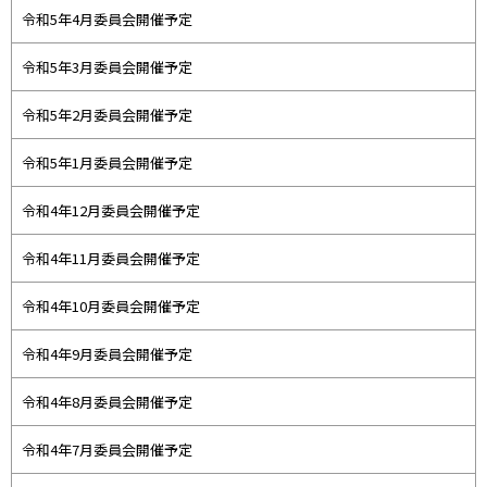
令和5年4月委員会開催予定
令和5年3月委員会開催予定
令和5年2月委員会開催予定
令和5年1月委員会開催予定
令和4年12月委員会開催予定
令和4年11月委員会開催予定
令和4年10月委員会開催予定
令和4年9月委員会開催予定
令和4年8月委員会開催予定
令和4年7月委員会開催予定