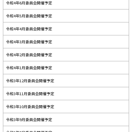
令和4年6月委員会開催予定
令和4年5月委員会開催予定
令和4年4月委員会開催予定
令和4年3月委員会開催予定
令和4年2月委員会開催予定
令和4年1月委員会開催予定
令和3年12月委員会開催予定
令和3年11月委員会開催予定
令和3年10月委員会開催予定
令和3年9月委員会開催予定