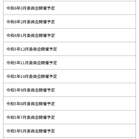
令和6年3月委員会開催予定
令和6年2月委員会開催予定
令和6年1月委員会開催予定
令和5年12月委員会開催予定
令和5年11月委員会開催予定
令和5年10月委員会開催予定
令和5年9月委員会開催予定
令和5年8月委員会開催予定
令和5年7月委員会開催予定
令和5年5月委員会開催予定