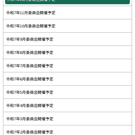
令和7年11月委員会開催予定
令和7年10月委員会開催予定
令和7年9月委員会開催予定
令和7年8月委員会開催予定
令和7年7月委員会開催予定
令和7年6月委員会開催予定
令和7年5月委員会開催予定
令和7年4月委員会開催予定
令和7年3月委員会開催予定
令和7年2月委員会開催予定