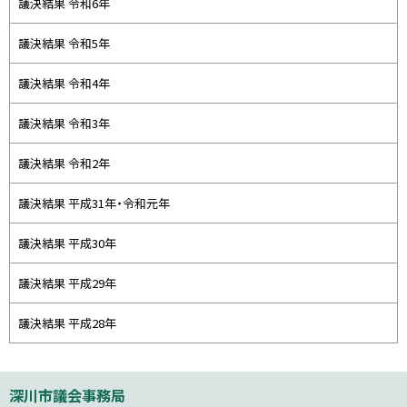
議決結果 令和6年
ニ
ュ
議決結果 令和5年
ー
議決結果 令和4年
議決結果 令和3年
議決結果 令和2年
議決結果 平成31年・令和元年
議決結果 平成30年
議決結果 平成29年
議決結果 平成28年
本
深川市議会事務局
文