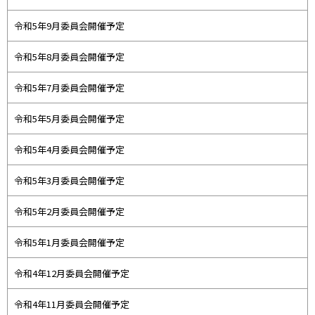
令和5年9月委員会開催予定
令和5年8月委員会開催予定
令和5年7月委員会開催予定
令和5年5月委員会開催予定
令和5年4月委員会開催予定
令和5年3月委員会開催予定
令和5年2月委員会開催予定
令和5年1月委員会開催予定
令和4年12月委員会開催予定
令和4年11月委員会開催予定