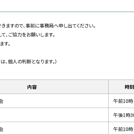
きますので、事前に事務局へ申し出てください。
て、ご協力をお願いします。
ます。
は、個人の判断となります。）
内容
時
会
午前10時
午後1時3
会
午前10時