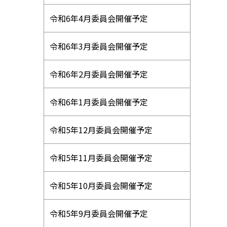
令和6年4月委員会開催予定
令和6年3月委員会開催予定
令和6年2月委員会開催予定
令和6年1月委員会開催予定
令和5年12月委員会開催予定
令和5年11月委員会開催予定
令和5年10月委員会開催予定
令和5年9月委員会開催予定