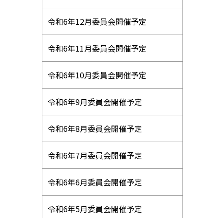
令和6年12月委員会開催予定
令和6年11月委員会開催予定
令和6年10月委員会開催予定
令和6年9月委員会開催予定
令和6年8月委員会開催予定
令和6年7月委員会開催予定
令和6年6月委員会開催予定
令和6年5月委員会開催予定