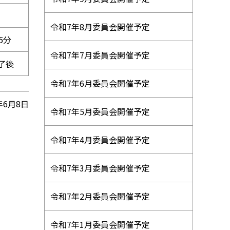
令和7年8月委員会開催予定
5分
令和7年7月委員会開催予定
了後
令和7年6月委員会開催予定
年6月8日
令和7年5月委員会開催予定
令和7年4月委員会開催予定
令和7年3月委員会開催予定
令和7年2月委員会開催予定
令和7年1月委員会開催予定