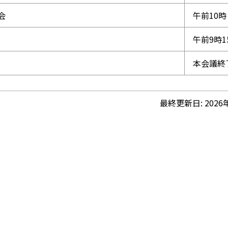
会
午前10時
午前9時1
本会議終
最終更新日:
2026