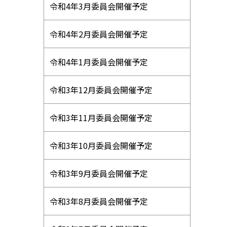
令和4年3月委員会開催予定
令和4年2月委員会開催予定
令和4年1月委員会開催予定
令和3年12月委員会開催予定
令和3年11月委員会開催予定
令和3年10月委員会開催予定
令和3年9月委員会開催予定
令和3年8月委員会開催予定