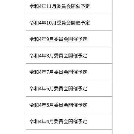
令和4年11月委員会開催予定
令和4年10月委員会開催予定
令和4年9月委員会開催予定
令和4年8月委員会開催予定
令和4年7月委員会開催予定
令和4年6月委員会開催予定
令和4年5月委員会開催予定
令和4年4月委員会開催予定