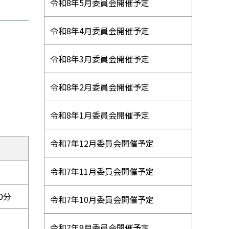
ニ
令和8年5月委員会開催予定
ュ
令和8年4月委員会開催予定
ー
令和8年3月委員会開催予定
令和8年2月委員会開催予定
令和8年1月委員会開催予定
令和7年12月委員会開催予定
刻
令和7年11月委員会開催予定
0分
令和7年10月委員会開催予定
令和7年9月委員会開催予定