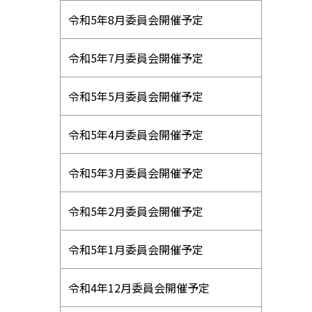
令和5年8月委員会開催予定
令和5年7月委員会開催予定
令和5年5月委員会開催予定
令和5年4月委員会開催予定
令和5年3月委員会開催予定
令和5年2月委員会開催予定
令和5年1月委員会開催予定
令和4年12月委員会開催予定