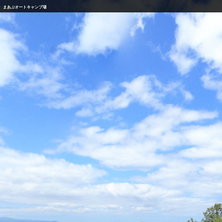
まあぶオートキャンプ場