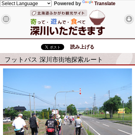
Powered by
Translate
読み上げる
フットパス 深川市街地探索ルート