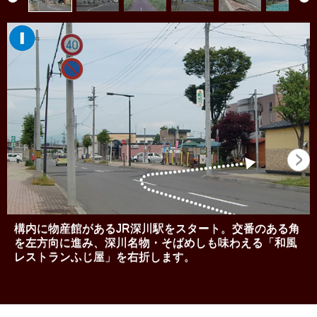
構内に物産館があるJR深川駅をスタート。交番のある角
を左方向に進み、深川名物・そばめしも味わえる「和風
レストランふじ屋」を右折します。