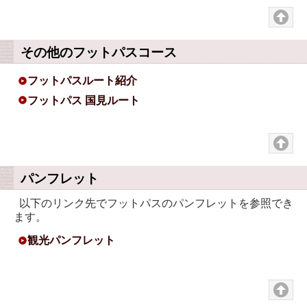
その他のフットパスコース
フットパスルート紹介
フットパス 国見ルート
パンフレット
以下のリンク先でフットパスのパンフレットを参照でき
ます。
観光パンフレット