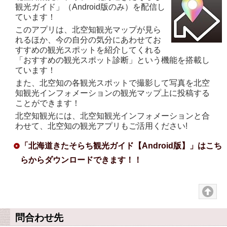
観光ガイド」（Android版のみ）を配信し
ています！
このアプリは、北空知観光マップが見ら
れるほか、今の自分の気分にあわせてお
すすめの観光スポットを紹介してくれる
「おすすめの観光スポット診断」という機能を搭載し
ています！
また、北空知の各観光スポットで撮影して写真を北空
知観光インフォメーションの観光マップ上に投稿する
ことができます！
北空知観光には、北空知観光インフォメーションと合
わせて、北空知の観光アプリもご活用ください!
「北海道きたそらち観光ガイド【Android版】」はこち
らからダウンロードできます！！
問合わせ先