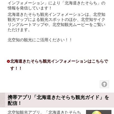
インフォメーション」により「北海道きたそらち」の
情報を発信しています！
北海道きたそらち観光インフォメーションは、北空知
観光マップによる観光スポットのほか、北空知サイク
リングルートマップや、北空知観光ムービーをご覧い
ただけます。
北空知の観光にご活用ください！！
北海道きたそらち観光インフォメーションはこちらで
す！！
携帯アプリ「北海道きたそらち観光ガイド」を
配信！
北空知観光アプリ、「北海道きたそらち