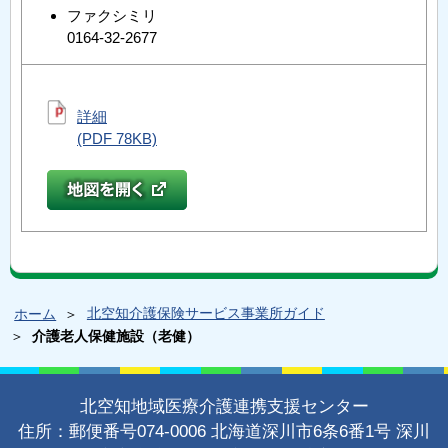
ファクシミリ
0164-32-2677
詳細
(PDF 78KB)
北空知介護保険サービス事業所ガイド
ホーム
介護老人保健施設（老健）
北空知地域医療介護連携支援センター
住所：郵便番号074-0006 北海道深川市6条6番1号 深川