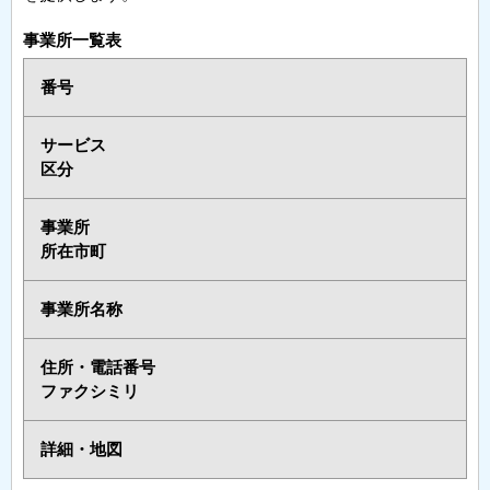
事業所一覧表
番号
サービス
区分
事業所
所在市町
事業所名称
住所・電話番号
ファクシミリ
詳細・地図