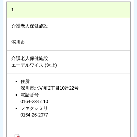
1
介護老人保健施設
深川市
介護老人保健施設
エーデルワイス (休止)
住所
深川市北光町2丁目10番22号
電話番号
0164-23-5110
ファクシミリ
0164-26-2077