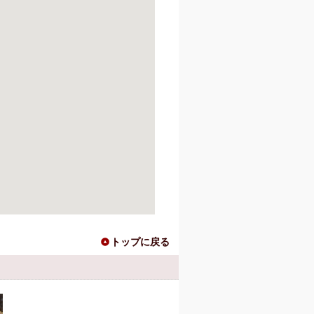
トップに戻る