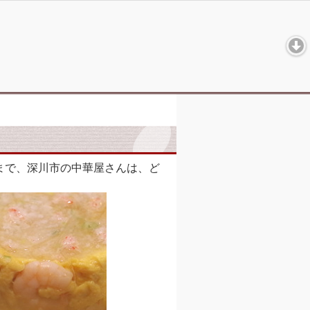
まで、深川市の中華屋さんは、ど