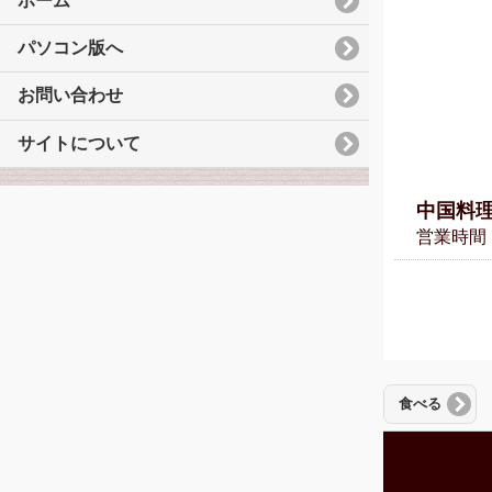
ホーム
パソコン版へ
お問い合わせ
サイトについて
中国料理
営業時間：
食べる