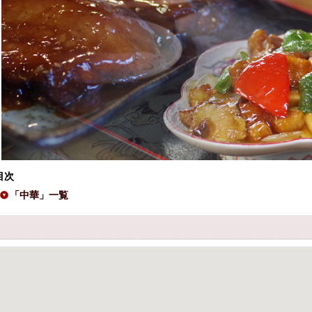
目次
「中華」一覧