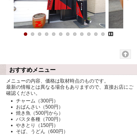
Pause
おすすめメニュー
メニューの内容、価格は取材時点のものです。
最新の情報とは異なる場合もありますので、直接お店にご
確認ください。
チャーム（300円）
おばんさい（500円）
焼き魚（500円から）
パスタ各種（700円）
やきとり（150円）
そば、うどん（600円）