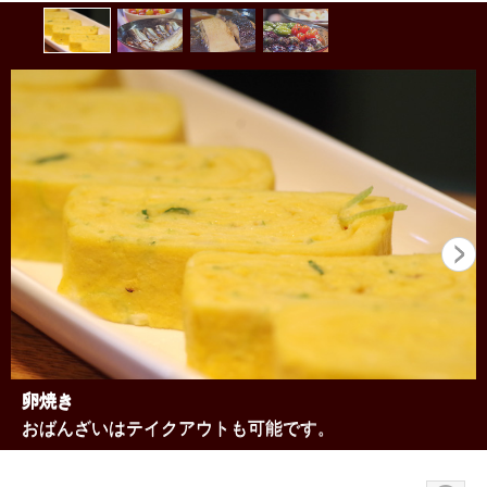
卵焼き
おばんざいはテイクアウトも可能です。