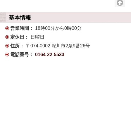
基本情報
営業時間：
18時00分から0時00分
定休日：
日曜日
住所：
〒074-0002 深川市2条9番26号
電話番号：
0164-22-5533