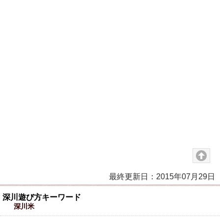
最終更新日：2015年07月29日
深川遊び方キーワード
深川米