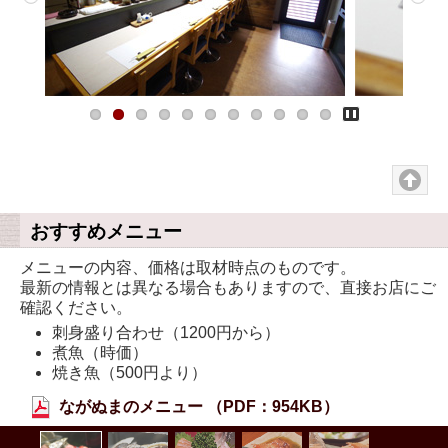
Pause
おすすめメニュー
メニューの内容、価格は取材時点のものです。
最新の情報とは異なる場合もありますので、直接お店にご
確認ください。
刺身盛り合わせ（1200円から）
煮魚（時価）
焼き魚（500円より）
ながぬまのメニュー （PDF：954KB）