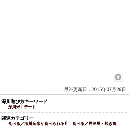
最終更新日：2015年07月29日
深川遊び方キーワード
深川米
デート
関連カテゴリー
食べる／深川産米が食べられる店
食べる／居酒屋・焼き鳥