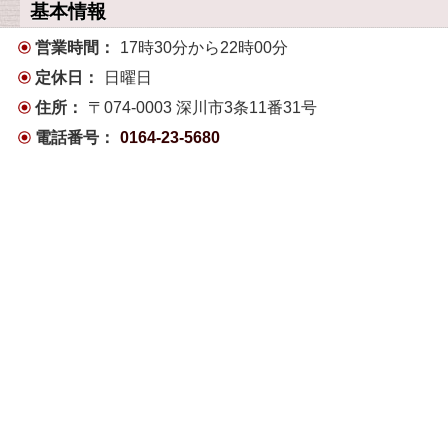
基本情報
営業時間：
17時30分から22時00分
定休日：
日曜日
住所：
〒074-0003 深川市3条11番31号
電話番号：
0164-23-5680