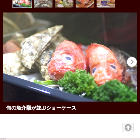
旬の魚介類が並ぶショーケース