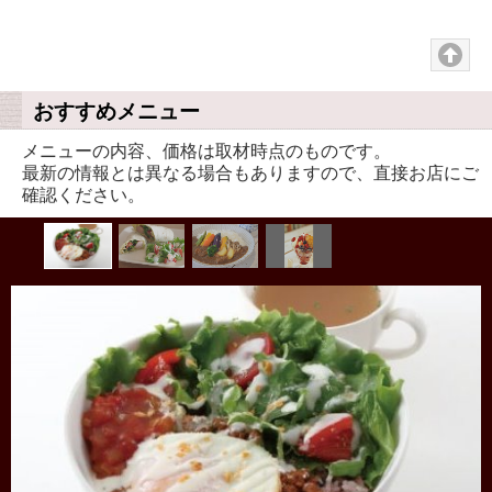
Pause
おすすめメニュー
メニューの内容、価格は取材時点のものです。
最新の情報とは異なる場合もありますので、直接お店にご
確認ください。