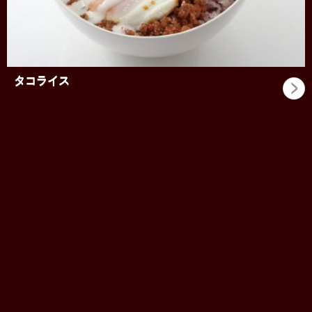
タコライス