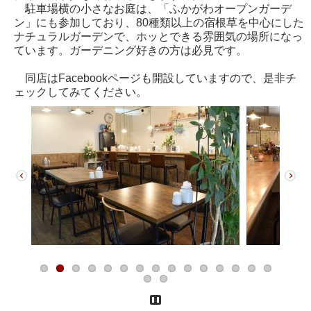
駐車場横の小さなお庭は、「ふかがわオープンガーデ
ン」にも参加しており、80種類以上の宿根草を中心にした
ナチュラルガーデンで、ホッとできる雰囲気の場所になっ
ています。ガーデニング好きの方は必見です。
同店はFacebookページも開設していますので、是非チ
ェックしてみてください。