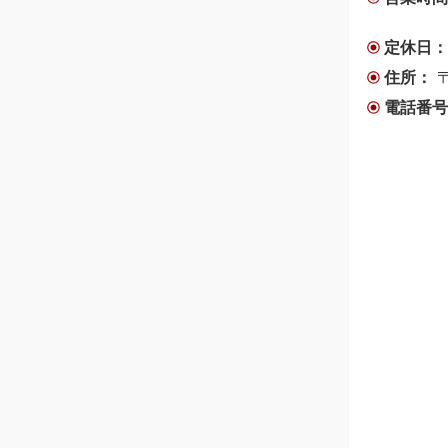
定休日
住所：
電話番