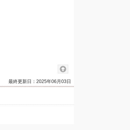
最終更新日：2025年06月03日