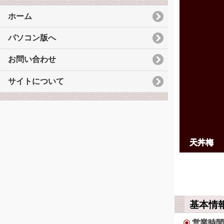
ホーム
パソコン版へ
お問い合わせ
サイトについて
天丼梅
基本情
営業時