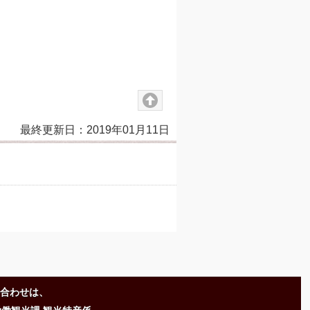
最終更新日：2019年01月11日
合わせは、