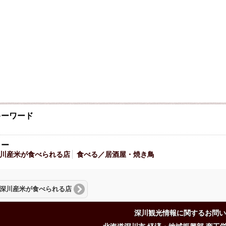
キーワード
リー
川産米が食べられる店
食べる／居酒屋・焼き鳥
深川産米が食べられる店
深川観光情報に関するお問い