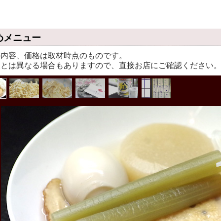
めメニュー
の内容、価格は取材時点のものです。
報とは異なる場合もありますので、直接お店にご確認ください