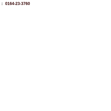
号：
0164-23-3760