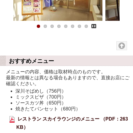
Pause
おすすめメニュー
メニューの内容、価格は取材時点のものです。
最新の情報とは異なる場合もありますので、直接お店にご
確認ください。
深川そばめし（756円）
ミックスピザ（700円）
ソースカツ丼（650円）
焼きたてパンセット（680円）
レストラン スカイラウンジのメニュー （PDF：263
KB）