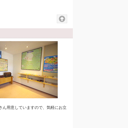
さん用意していますので、気軽にお立