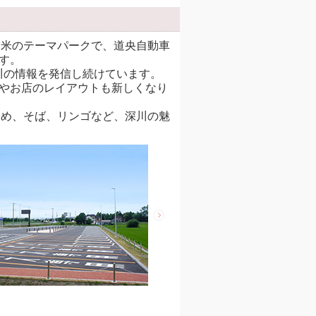
米のテーマパークで、道央自動車
ます。
川の情報を発信し続けています。
レやお店のレイアウトも新しくなり
め、そば、リンゴなど、深川の魅