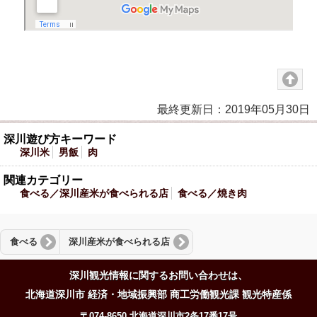
最終更新日：2019年05月30日
深川遊び方キーワード
深川米
男飯
肉
関連カテゴリー
食べる／深川産米が食べられる店
食べる／焼き肉
食べる
深川産米が食べられる店
深川観光情報に関するお問い合わせは、
北海道深川市 経済・地域振興部 商工労働観光課 観光特産係
〒074-8650 北海道深川市2条17番17号