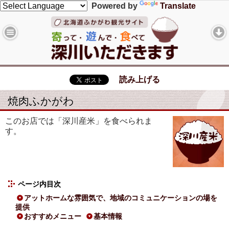
Powered by
Translate
読み上げる
焼肉ふかがわ
このお店では「深川産米」を食べられま
す。
ページ内目次
アットホームな雰囲気で、地域のコミュニケーションの場を
提供
おすすめメニュー
基本情報