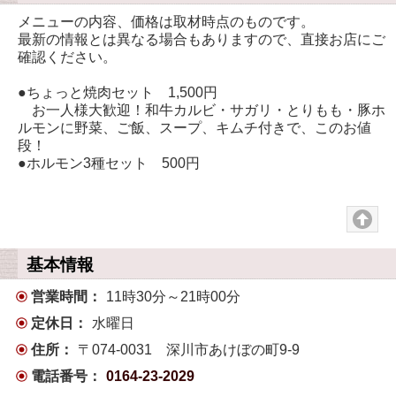
メニューの内容、価格は取材時点のものです。
最新の情報とは異なる場合もありますので、直接お店にご
確認ください。
●ちょっと焼肉セット 1,500円
お一人様大歓迎！和牛カルビ・サガリ・とりもも・豚ホ
ルモンに野菜、ご飯、スープ、キムチ付きで、このお値
段！
●ホルモン3種セット 500円
基本情報
営業時間：
11時30分～21時00分
定休日：
水曜日
住所：
〒074-0031 深川市あけぼの町9-9
電話番号：
0164-23-2029