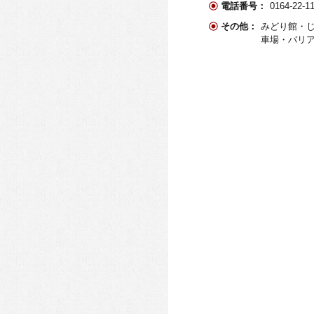
電話番号：
0164-22
その他：
みどり館・じ
車場・バリ