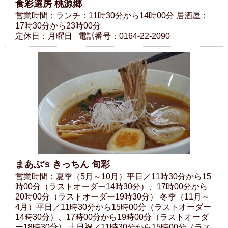
食彩選房 桃源郷
営業時間：ランチ：11時30分から14時00分 居酒屋：
17時30分から23時00分
定休日：月曜日
電話番号：0164-22-2090
まあぶ's きっちん 旬彩
営業時間：夏季（5月～10月）平日／11時30分から15
時00分（ラストオーダー14時30分）、17時00分から
20時00分（ラストオーダー19時30分） 冬季（11月～
4月）平日／11時30分から15時00分（ラストオーダー
14時30分）、17時00分から19時00分（ラストオーダ
ー18時30分） 土日祝／11時30分から15時00分（ラス