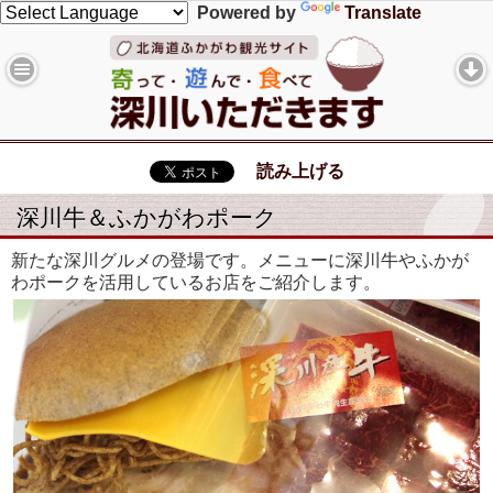
Powered by
Translate
読み上げる
深川牛＆ふかがわポーク
新たな深川グルメの登場です。メニューに深川牛やふかが
わポークを活用しているお店をご紹介します。