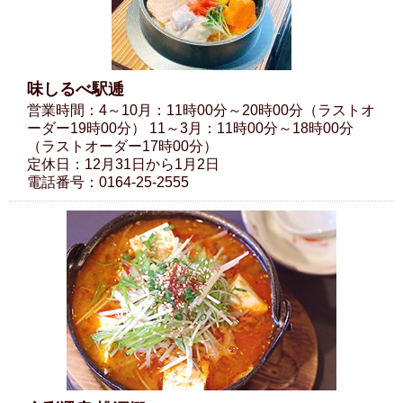
味しるべ駅逓
営業時間：4～10月：11時00分～20時00分（ラストオ
ーダー19時00分） 11～3月：11時00分～18時00分
（ラストオーダー17時00分）
定休日：12月31日から1月2日
電話番号：0164-25-2555