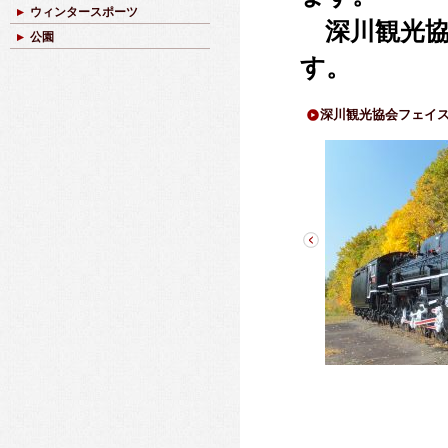
ウィンタースポーツ
深川観光協
公園
す。
深川観光協会フェイ