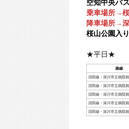
空知中央バス
乗車場所→
降車場所→
桜山公園入り
★平日★
路線
沼田線・深川市立病院
沼田線・深川市立病院
沼田線・深川市立病院
沼田線・深川市立病院
沼田線・深川市立病院