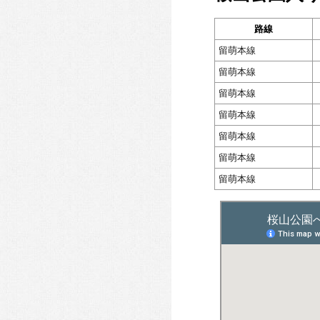
路線
留萌本線
留萌本線
留萌本線
留萌本線
留萌本線
留萌本線
留萌本線