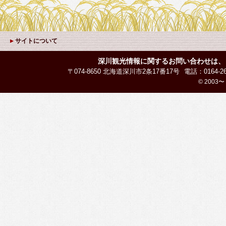
サイトについて
深川観光情報に関するお問い合わせは、
〒074-8650 北海道深川市2条17番17号
電話：0164-26
© 2003〜 