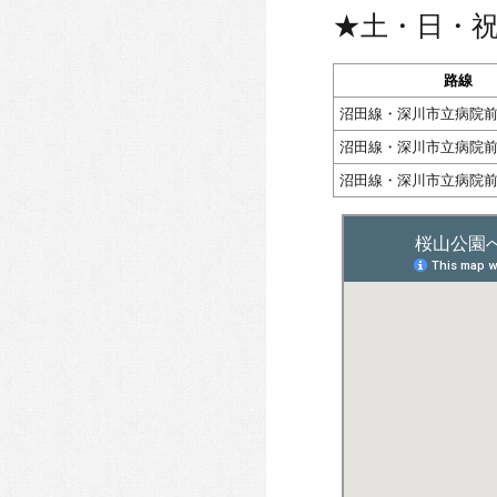
★土・日・
路線
沼田線・深川市立病院
沼田線・深川市立病院
沼田線・深川市立病院