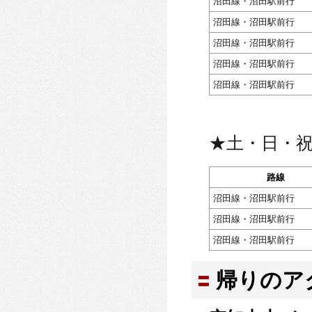
沼田線・沼田駅前行
沼田線・沼田駅前行
沼田線・沼田駅前行
沼田線・沼田駅前行
沼田線・沼田駅前行
★土・日・
路線
沼田線・沼田駅前行
沼田線・沼田駅前行
沼田線・沼田駅前行
帰りのア