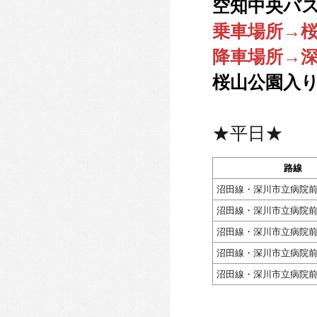
空知中央バス
乗車場所→
降車場所→
桜山公園入り
★平日★
路線
沼田線・深川市立病院
沼田線・深川市立病院
沼田線・深川市立病院
沼田線・深川市立病院
沼田線・深川市立病院