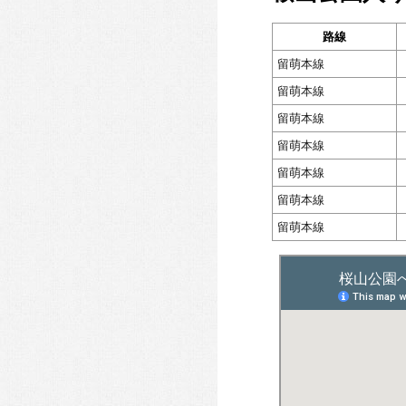
路線
留萌本線
留萌本線
留萌本線
留萌本線
留萌本線
留萌本線
留萌本線