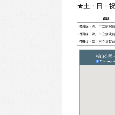
★土・日・
路線
沼田線・深川市立病院
沼田線・深川市立病院
沼田線・深川市立病院