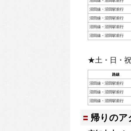
沼田線・沼田駅前行
沼田線・沼田駅前行
沼田線・沼田駅前行
沼田線・沼田駅前行
沼田線・沼田駅前行
★土・日・
路線
沼田線・沼田駅前行
沼田線・沼田駅前行
沼田線・沼田駅前行
帰りのア