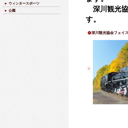
ウィンタースポーツ
深川観光協
公園
す。
深川観光協会フェイ