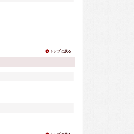
トップに戻る