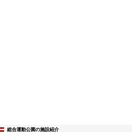
総合運動公園の施設紹介