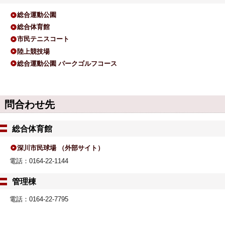
総合運動公園
総合体育館
市民テニスコート
陸上競技場
総合運動公園 パークゴルフコース
問合わせ先
総合体育館
深川市民球場 （外部サイト）
電話：0164-22-1144
管理棟
電話：0164-22-7795