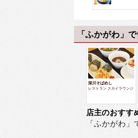
「ふかがわ」で
深川そばめし
レストラン スカイラウンジ
店主のおすす
「ふかがわ」