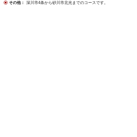
その他：
深川市4条から砂川市北光までのコースです。