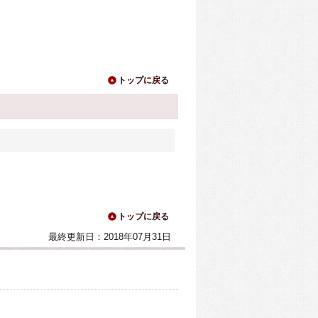
トップに戻る
トップに戻る
最終更新日：2018年07月31日