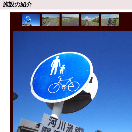
施設の紹介