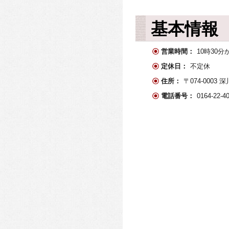
基本情報
営業時間：
10時30分
定休日：
不定休
住所：
〒074-0003 
電話番号：
0164-22-4