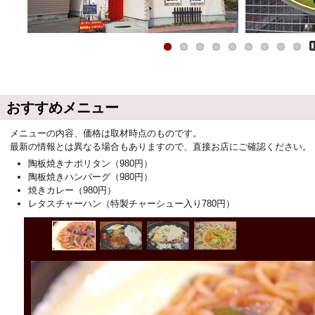
P
おすすめメニュー
メニューの内容、価格は取材時点のものです。
最新の情報とは異なる場合もありますので、直接お店にご確認ください。
陶板焼きナポリタン（980円）
陶板焼きハンバーグ（980円）
焼きカレー（980円）
レタスチャーハン（特製チャーシュー入り780円）