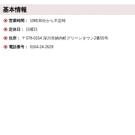
基本情報
営業時間：
10時30分から不定時
定休日：
日曜日
住所：
〒078-0154 深川市納内町グリーンタウン2番55号
電話番号：
0164-24-2629