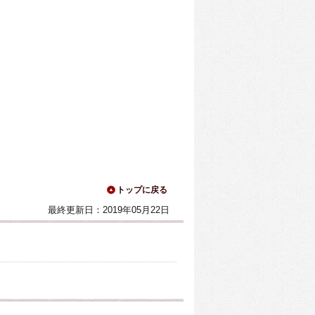
トップに戻る
最終更新日：2019年05月22日