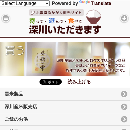
Powered by
Translate
読み上げる
黒米製品
深川産米販売店
ご飯のお供