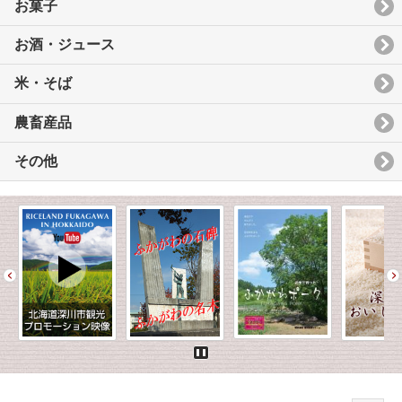
お菓子
お酒・ジュース
米・そば
農畜産品
その他
Pause