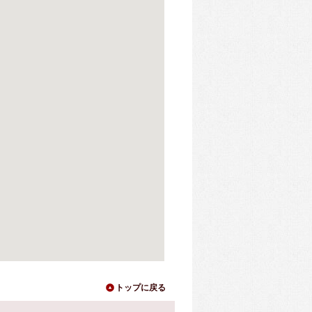
トップに戻る