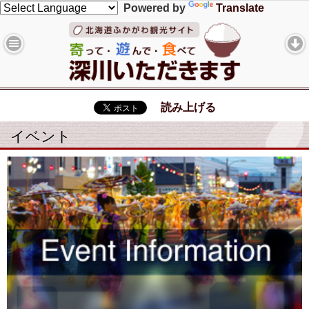
Powered by
Translate
読み上げる
イベント