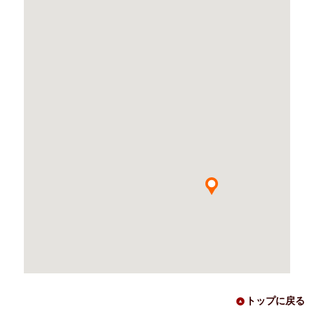
トップに戻る