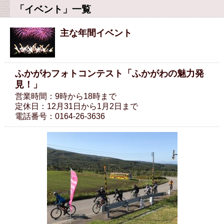
「イベント」一覧
主な年間イベント
ふかがわフォトコンテスト「ふかがわの魅力発
見！」
営業時間：9時から18時まで
定休日：12月31日から1月2日まで
電話番号：0164-26-3636