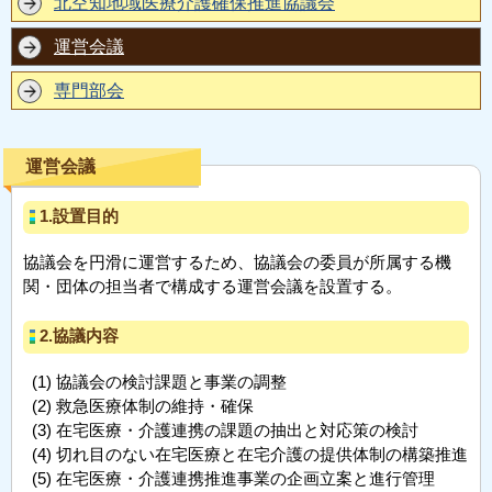
北空知地域医療介護確保推進協議会
運営会議
専門部会
運営会議
1.設置目的
協議会を円滑に運営するため、協議会の委員が所属する機
関・団体の担当者で構成する運営会議を設置する。
2.協議内容
協議会の検討課題と事業の調整
救急医療体制の維持・確保
在宅医療・介護連携の課題の抽出と対応策の検討
切れ目のない在宅医療と在宅介護の提供体制の構築推進
在宅医療・介護連携推進事業の企画立案と進行管理