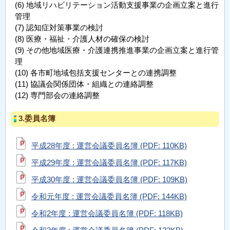
地域リハビリテーション活動支援事業の企画立案と進行
管理
認知症対策事業の検討
医療・福祉・介護人材の確保の検討
その他地域医療・介護連携推進事業の企画立案と進行管
理
各市町地域包括支援センターとの連携調整
協議会関係団体・組織との連絡調整
専門部会の連絡調整
3.委員名簿
平成28年度 : 運営会議委員名簿 (PDF: 110KB)
平成29年度 : 運営会議委員名簿 (PDF: 117KB)
平成30年度 : 運営会議委員名簿 (PDF: 109KB)
令和元年度 : 運営会議委員名簿 (PDF: 144KB)
令和2年度 : 運営会議委員名簿 (PDF: 118KB)