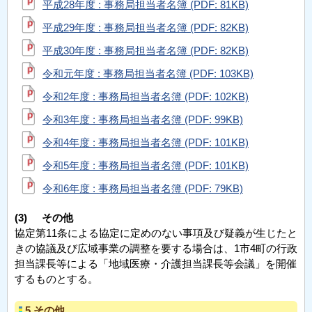
平成28年度 : 事務局担当者名簿 (PDF: 81KB)
平成29年度 : 事務局担当者名簿 (PDF: 82KB)
平成30年度 : 事務局担当者名簿 (PDF: 82KB)
令和元年度 : 事務局担当者名簿 (PDF: 103KB)
令和2年度 : 事務局担当者名簿 (PDF: 102KB)
令和3年度 : 事務局担当者名簿 (PDF: 99KB)
令和4年度 : 事務局担当者名簿 (PDF: 101KB)
令和5年度 : 事務局担当者名簿 (PDF: 101KB)
令和6年度 : 事務局担当者名簿 (PDF: 79KB)
(3)
その他
協定第11条による協定に定めのない事項及び疑義が生じたと
きの協議及び広域事業の調整を要する場合は、1市4町の行政
担当課長等による「地域医療・介護担当課長等会議」を開催
するものとする。
5.その他