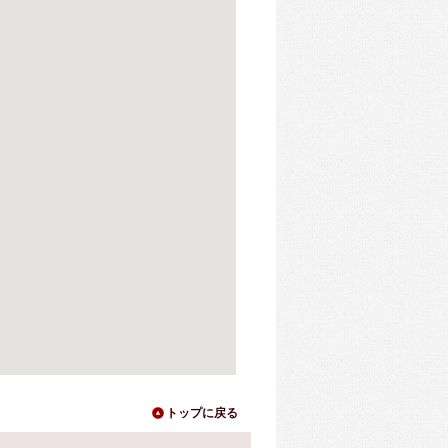
トップに戻る