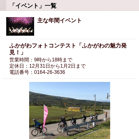
「イベント」一覧
主な年間イベント
ふかがわフォトコンテスト「ふかがわの魅力発
見！」
営業時間：9時から18時まで
定休日：12月31日から1月2日まで
電話番号：0164-26-3636