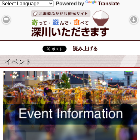
Powered by
Translate
読み上げる
イベント