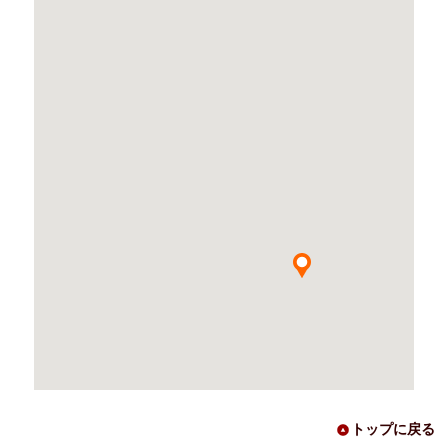
トップに戻る