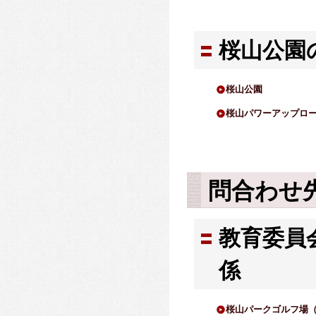
桜山公園
桜山公園
桜山パワーアップロ
問合わせ
教育委員
係
桜山パークゴルフ場