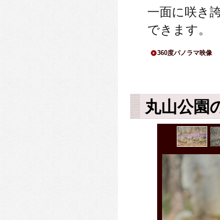
一面に咲き
できます。
360度パノラマ映像
丸山公園