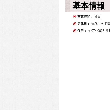
基本情報
営業時間：
終日
定休日：
無休（冬期
住所：
〒074-0028