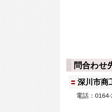
問合わせ
深川市商
電話：0164-2