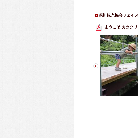
深川観光協会フェイ
ようこそ カタクリの