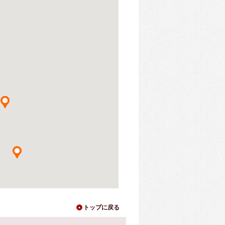
トップに戻る