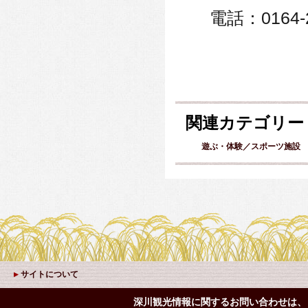
電話：0164-2
関連カテゴリー
遊ぶ・体験／スポーツ施設
サイトについて
深川観光情報に関するお問い合わせは、