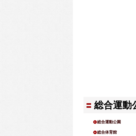
総合運動
総合運動公園
総合体育館