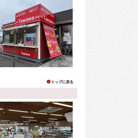
トップに戻る