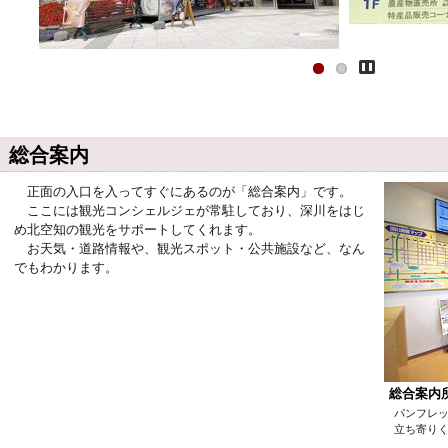
Play
総合案内
正面の入口を入ってすぐにあるのが「総合案内」です。
ここには観光コンシェルジェが常駐しており、深川をはじ
め北空知の観光をサポートしてくれます。
お天気・道路情報や、観光スポット・公共施設など、なん
でもわかります。
総合案内
パンフレ
立ち寄り