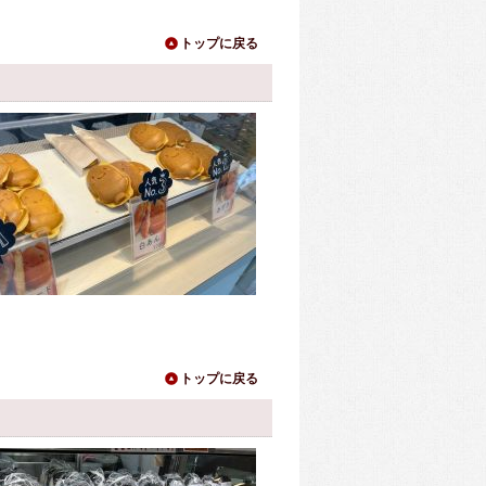
トップに戻る
トップに戻る