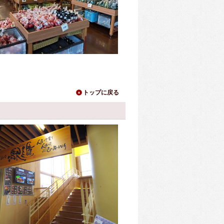
トップに戻る