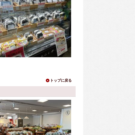
トップに戻る