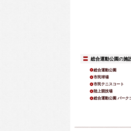
総合運動公園の施
総合運動公園
市民球場
市民テニスコート
陸上競技場
総合運動公園 パーク