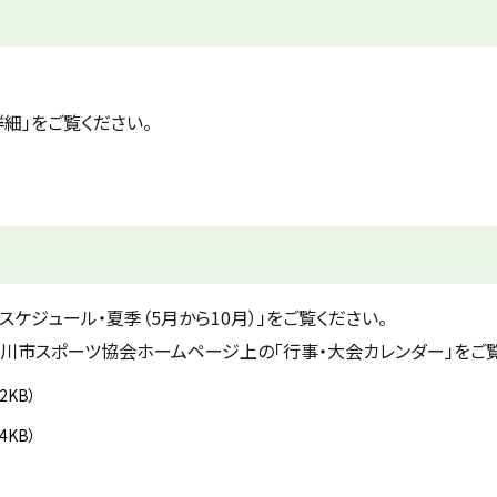
細」をご覧ください。
スケジュール・夏季（5月から10月）」をご覧ください。
深川市スポーツ協会ホームページ上の「行事・大会カレンダー」をご覧
.2KB）
.4KB）