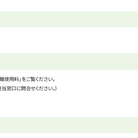
使用料」をご覧ください。
当窓口に問合せください。）