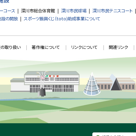
ーコース
深川市総合体育館
深川市民球場
深川市民テニスコート
施設の開放
スポーツ振興くじ（toto)助成事業について
の取り扱い
著作権について
リンクについて
関連リンク