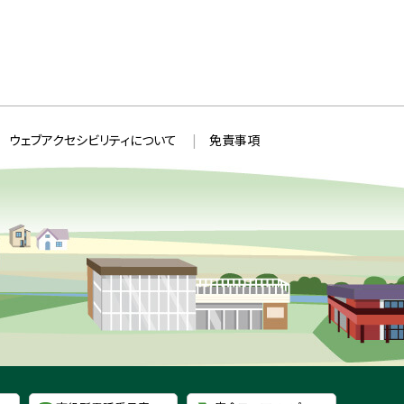
ウェブアクセシビリティについて
免責事項