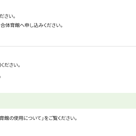
ださい。
総合体育館へ申し込みください。
ください。
）
育館の使用について」をご覧ください。