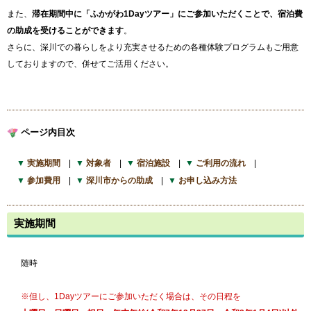
また、
滞在期間中に「ふかがわ1Dayツアー」にご参加いただくことで、宿泊費
の助成を受けることができます
。
さらに、深川での暮らしをより充実させるための各種体験プログラムもご用意
しておりますので、併せてご活用ください。
ページ内目次
実施期間
対象者
宿泊施設
ご利用の流れ
参加費用
深川市からの助成
お申し込み方法
実施期間
随時
※但し、1Dayツアーにご参加いただく場合は、その日程を