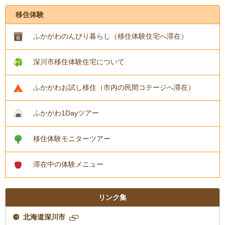
移住体験
ふかがわのんびり暮らし（移住体験住宅へ滞在）
深川市移住体験住宅について
ふかがわお試し移住（市内の民間コテージへ滞在）
ふかがわ1Dayツアー
移住体験モニターツアー
滞在中の体験メニュー
リンク集
北海道深川市