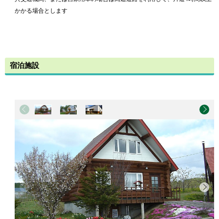
かかる場合とします
宿泊施設