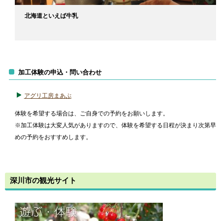
北海道といえば牛乳
加工体験の申込・問い合わせ
アグリ工房まあぶ
体験を希望する場合は、ご自身での予約をお願いします。
※加工体験は大変人気がありますので、体験を希望する日程が決まり次第早
めの予約をおすすめします。
深川市の観光サイト