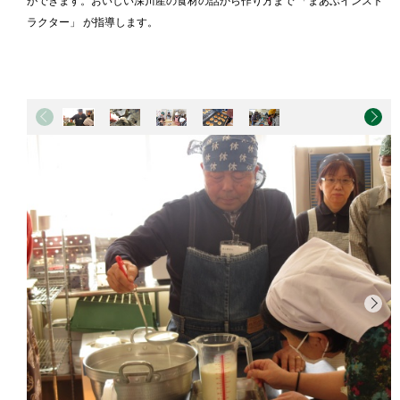
ができます。おいしい深川産の食材の話から作り方まで 「まあぶインスト
す
ラクター」 が指導します。