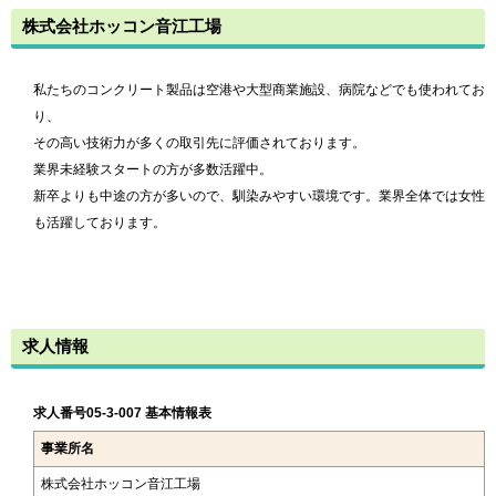
株式会社ホッコン音江工場
私たちのコンクリート製品は空港や大型商業施設、病院などでも使われてお
り、
その高い技術力が多くの取引先に評価されております。
業界未経験スタートの方が多数活躍中。
新卒よりも中途の方が多いので、馴染みやすい環境です。業界全体では女性
も活躍しております。
求人情報
求人番号05-3-007 基本情報表
事業所名
株式会社ホッコン音江工場