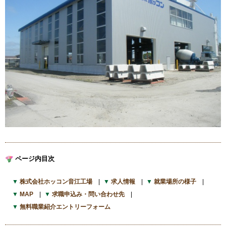
ページ内目次
株式会社ホッコン音江工場
求人情報
就業場所の様子
MAP
求職申込み・問い合わせ先
無料職業紹介エントリーフォーム