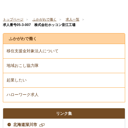
トップページ
ふかがわで働く
求人一覧
求人番号05-3-007 株式会社ホッコン音江工場
ふかがわで働く
移住支援金対象法人について
地域おこし協力隊
起業したい
ハローワーク求人
リンク集
北海道深川市