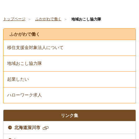
トップページ
ふかがわで働く
地域おこし協力隊
ふかがわで働く
移住支援金対象法人について
地域おこし協力隊
起業したい
ハローワーク求人
リンク集
北海道深川市
新
規