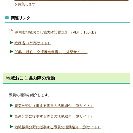
を募集します
関連リンク
深川市地域おこし協力隊設置規則 （PDF：150KB）
総務省
（外部サイト）
JOIN（移住・交流推進機構）
（外部サイト）
地域おこし協力隊の活動
隊員の活動を紹介します。
農業分野に従事する隊員の活動紹介
（別サイト）
畜産分野に従事する隊員の活動紹介
（別サイト）
地域振興分野に従事する隊員の活動紹介
（別サイト）